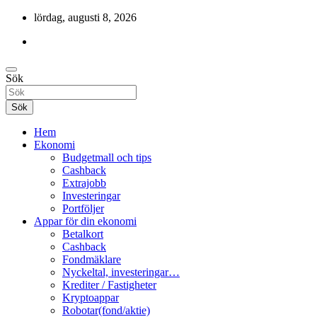
Hoppa
lördag, augusti 8, 2026
till
innehåll
Cashback, ekonomi, 10 000 kr i bonusar och mycket mer.
Sök
Gratis-pengar
Sök
Hem
Ekonomi
Budgetmall och tips
Cashback
Extrajobb
Investeringar
Portföljer
Appar för din ekonomi
Betalkort
Cashback
Fondmäklare
Nyckeltal, investeringar…
Krediter / Fastigheter
Kryptoappar
Robotar(fond/aktie)