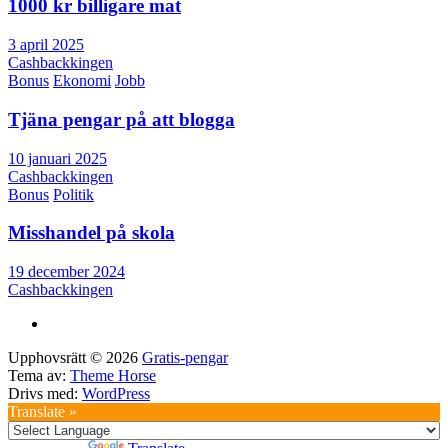
1000 kr billigare mat
3 april 2025
Cashbackkingen
Bonus
Ekonomi
Jobb
Tjäna pengar på att blogga
10 januari 2025
Cashbackkingen
Bonus
Politik
Misshandel på skola
19 december 2024
Cashbackkingen
Upphovsrätt © 2026
Gratis-pengar
Tema av:
Theme Horse
Drivs med:
WordPress
Translate »