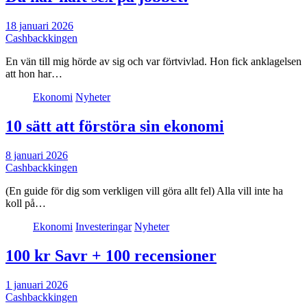
18 januari 2026
Cashbackkingen
En vän till mig hörde av sig och var förtvivlad. Hon fick anklagelsen
att hon har…
Ekonomi
Nyheter
10 sätt att förstöra sin ekonomi
8 januari 2026
Cashbackkingen
(En guide för dig som verkligen vill göra allt fel) Alla vill inte ha
koll på…
Ekonomi
Investeringar
Nyheter
100 kr Savr + 100 recensioner
1 januari 2026
Cashbackkingen