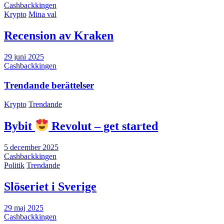
Cashbackkingen
Krypto
Mina val
Recension av Kraken
29 juni 2025
Cashbackkingen
Trendande berättelser
Krypto
Trendande
Bybit
Revolut – get started
5 december 2025
Cashbackkingen
Politik
Trendande
Slöseriet i Sverige
29 maj 2025
Cashbackkingen