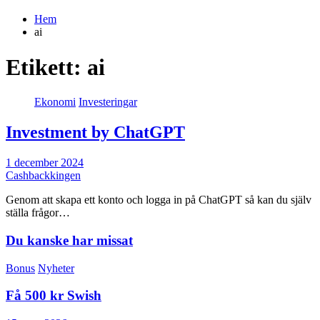
Hem
ai
Etikett:
ai
Ekonomi
Investeringar
Investment by ChatGPT
1 december 2024
Cashbackkingen
Genom att skapa ett konto och logga in på ChatGPT så kan du själv
ställa frågor…
Du kanske har missat
Bonus
Nyheter
Få 500 kr Swish