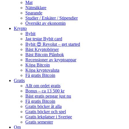
Mat
Nätmäklare
Sparande
Studier / Enkäter / Stipendier
Översikt av ekonomin
Krypto
Bybit
Jag testar Bybit card
Bybit 😍 Revolut – get started
Bäst Kryptobörser
Bäst Bitcoin Plånbok
Recensioner av kryptoappar
Köpa Bitcoin
Köpa kryptovaluta
Få gratis Bitcoin
Gratis
Allt om ordet gratis
Bonus – ca 13 500 kr
Bäst gratis pengar just nu
Få gratis Bitcoin
Gratis böcker åt alla
Gratis böcker och spel
Gratis lekplatser i Sverige
Gratis semester
Om