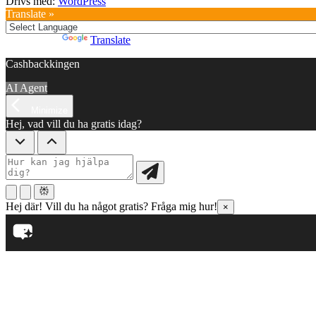
Drivs med:
WordPress
Translate »
Powered by
Translate
Cashbackkingen
AI Agent
Minimize
Hej, vad vill du ha gratis idag?
Hej där! Vill du ha något gratis? Fråga mig hur!
×