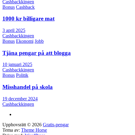
Cashbackkingen
Bonus
Cashback
1000 kr billigare mat
3 april 2025
Cashbackkingen
Bonus
Ekonomi
Jobb
Tjäna pengar på att blogga
10 januari 2025
Cashbackkingen
Bonus
Politik
Misshandel på skola
19 december 2024
Cashbackkingen
Upphovsrätt © 2026
Gratis-pengar
Tema av:
Theme Horse