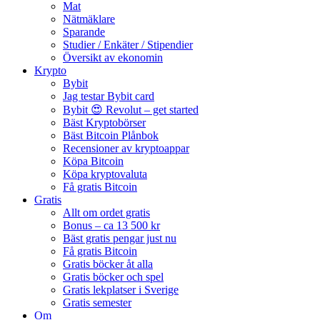
Mat
Nätmäklare
Sparande
Studier / Enkäter / Stipendier
Översikt av ekonomin
Krypto
Bybit
Jag testar Bybit card
Bybit 😍 Revolut – get started
Bäst Kryptobörser
Bäst Bitcoin Plånbok
Recensioner av kryptoappar
Köpa Bitcoin
Köpa kryptovaluta
Få gratis Bitcoin
Gratis
Allt om ordet gratis
Bonus – ca 13 500 kr
Bäst gratis pengar just nu
Få gratis Bitcoin
Gratis böcker åt alla
Gratis böcker och spel
Gratis lekplatser i Sverige
Gratis semester
Om