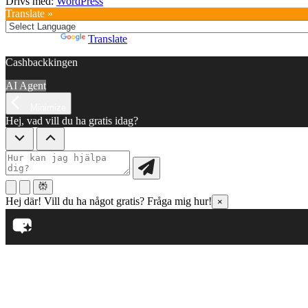
Drivs med:
WordPress
Translate »
Powered by
Translate
Cashbackkingen
AI Agent
Minimize
Hej, vad vill du ha gratis idag?
Hej där! Vill du ha något gratis? Fråga mig hur!
×