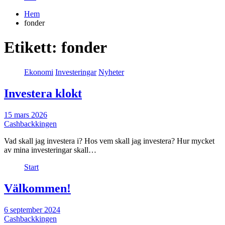
Hem
fonder
Etikett:
fonder
Ekonomi
Investeringar
Nyheter
Investera klokt
15 mars 2026
Cashbackkingen
Vad skall jag investera i? Hos vem skall jag investera? Hur mycket
av mina investeringar skall…
Start
Välkommen!
6 september 2024
Cashbackkingen