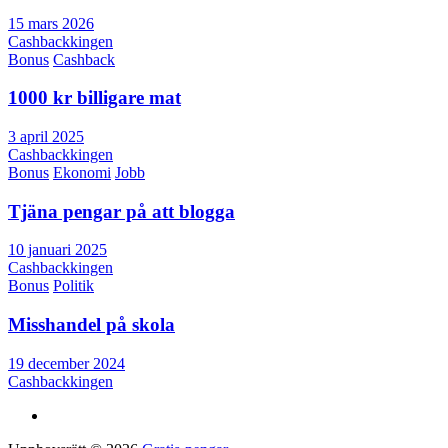
15 mars 2026
Cashbackkingen
Bonus
Cashback
1000 kr billigare mat
3 april 2025
Cashbackkingen
Bonus
Ekonomi
Jobb
Tjäna pengar på att blogga
10 januari 2025
Cashbackkingen
Bonus
Politik
Misshandel på skola
19 december 2024
Cashbackkingen