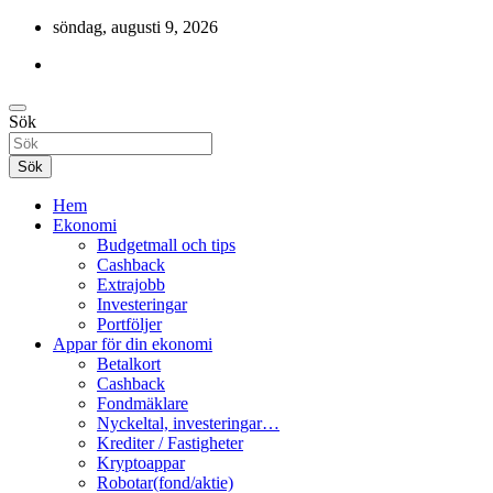
Hoppa
söndag, augusti 9, 2026
till
innehåll
Cashback, ekonomi, 10 000 kr i bonusar och mycket mer.
Sök
Gratis-pengar
Sök
Hem
Ekonomi
Budgetmall och tips
Cashback
Extrajobb
Investeringar
Portföljer
Appar för din ekonomi
Betalkort
Cashback
Fondmäklare
Nyckeltal, investeringar…
Krediter / Fastigheter
Kryptoappar
Robotar(fond/aktie)