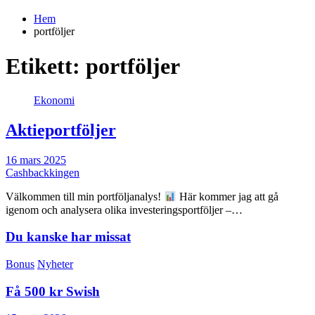
Hem
portföljer
Etikett:
portföljer
Ekonomi
Aktieportföljer
16 mars 2025
Cashbackkingen
Välkommen till min portföljanalys!
Här kommer jag att gå
igenom och analysera olika investeringsportföljer –…
Du kanske har missat
Bonus
Nyheter
Få 500 kr Swish