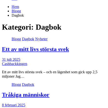
Hem
Blogg
Dagbok
Kategori:
Dagbok
Blogg
Dagbok
Nyheter
Ett av mitt livs största svek
31 juli 2025
Cashbackkingen
Ett av mitt livs största svek – och en lägenhet som gick upp 2,5
miljoner Jag…
Blogg
Dagbok
Tråkiga människor
8 februari 2025