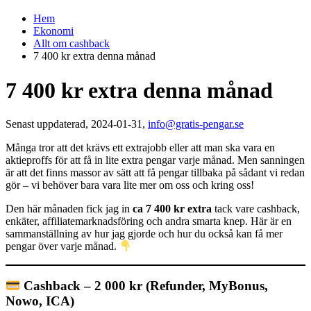
Hem
Ekonomi
Allt om cashback
7 400 kr extra denna månad
7 400 kr extra denna månad
Senast uppdaterad, 2024-01-31,
info@gratis-pengar.se
Många tror att det krävs ett extrajobb eller att man ska vara en
aktieproffs för att få in lite extra pengar varje månad. Men sanningen
är att det finns massor av sätt att få pengar tillbaka på sådant vi redan
gör – vi behöver bara vara lite mer om oss och kring oss!
Den här månaden fick jag in
ca
7 400 kr extra
tack vare cashback,
enkäter, affiliatemarknadsföring och andra smarta knep. Här är en
sammanställning av hur jag gjorde och hur du också kan få mer
pengar över varje månad.
Cashback – 2 000 kr (Refunder, MyBonus,
Nowo, ICA)