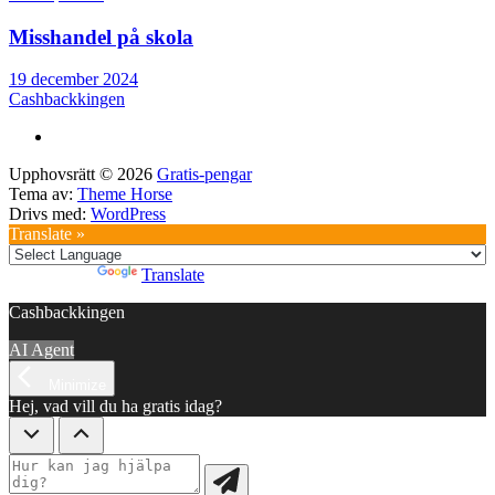
Misshandel på skola
19 december 2024
Cashbackkingen
Upphovsrätt © 2026
Gratis-pengar
Tema av:
Theme Horse
Drivs med:
WordPress
Translate »
Powered by
Translate
Cashbackkingen
AI Agent
Minimize
Hej, vad vill du ha gratis idag?