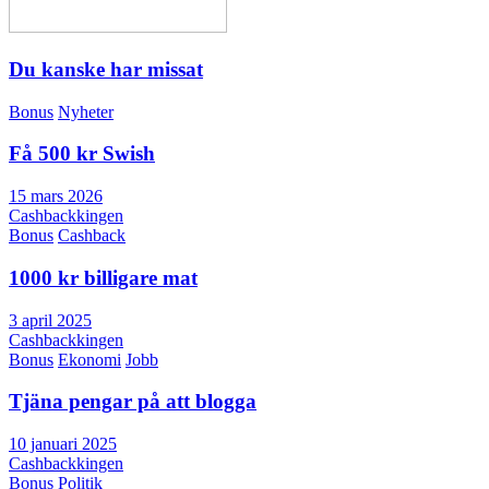
Du kanske har missat
Bonus
Nyheter
Få 500 kr Swish
15 mars 2026
Cashbackkingen
Bonus
Cashback
1000 kr billigare mat
3 april 2025
Cashbackkingen
Bonus
Ekonomi
Jobb
Tjäna pengar på att blogga
10 januari 2025
Cashbackkingen
Bonus
Politik