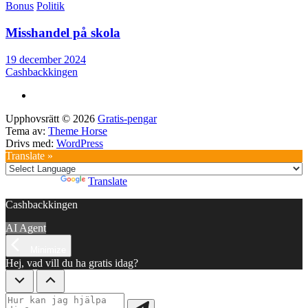
Bonus
Politik
Misshandel på skola
19 december 2024
Cashbackkingen
Upphovsrätt © 2026
Gratis-pengar
Tema av:
Theme Horse
Drivs med:
WordPress
Translate »
Powered by
Translate
Cashbackkingen
AI Agent
Minimize
Hej, vad vill du ha gratis idag?