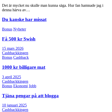
Det är mycket nu skulle man kunna säga. Hur fan hamnade jag i
denna härva av…
Du kanske har missat
Bonus
Nyheter
Få 500 kr Swish
15 mars 2026
Cashbackkingen
Bonus
Cashback
1000 kr billigare mat
3 april 2025
Cashbackkingen
Bonus
Ekonomi
Jobb
Tjäna pengar på att blogga
10 januari 2025
Cashbackkingen