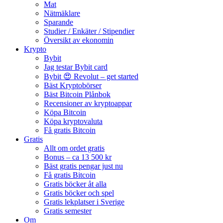
Mat
Nätmäklare
Sparande
Studier / Enkäter / Stipendier
Översikt av ekonomin
Krypto
Bybit
Jag testar Bybit card
Bybit 😍 Revolut – get started
Bäst Kryptobörser
Bäst Bitcoin Plånbok
Recensioner av kryptoappar
Köpa Bitcoin
Köpa kryptovaluta
Få gratis Bitcoin
Gratis
Allt om ordet gratis
Bonus – ca 13 500 kr
Bäst gratis pengar just nu
Få gratis Bitcoin
Gratis böcker åt alla
Gratis böcker och spel
Gratis lekplatser i Sverige
Gratis semester
Om