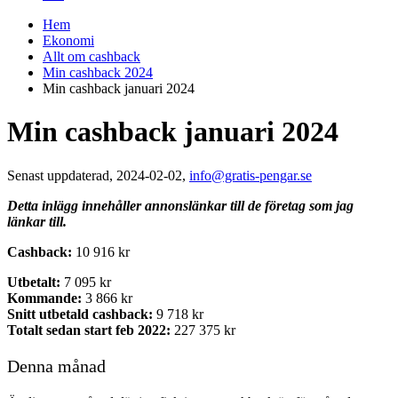
Hem
Ekonomi
Allt om cashback
Min cashback 2024
Min cashback januari 2024
Min cashback januari 2024
Senast uppdaterad, 2024-02-02,
info@gratis-pengar.se
Detta inlägg innehåller annonslänkar till de företag som jag
länkar till.
Cashback:
10 916 kr
Utbetalt:
7 095 kr
Kommande:
3 866 kr
Snitt utbetald cashback:
9 718 kr
Totalt sedan start feb 2022:
227 375 kr
Denna månad