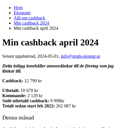
Hem
Ekonomi
Allt om cashback
Min cashback 2024
Min cashback april 2024
Min cashback april 2024
Senast uppdaterad, 2024-05-01,
info@gratis-pengar.se
Detta inlägg innehåller annonslänkar till de företag som jag
länkar till.
Cashback:
12 799 kr
Utbetalt:
10 670 kr
Kommande:
2 129 kr
Snitt utbetald cashback:
9 998kr
Totalt sedan start feb 2022:
262 087 kr
Denna månad